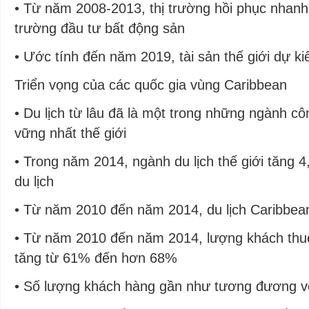
• Từ năm 2008-2013, thị trường hồi phục nhanh 
trường đầu tư bất động sản
• Ước tính đến năm 2019, tài sản thế giới dự kiế
Triển vọng của các quốc gia vùng Caribbean
• Du lịch từ lâu đã là một trong những ngành cô
vững nhất thế giới
• Trong năm 2014, ngành du lịch thế giới tăng 
du lịch
• Từ năm 2010 đến năm 2014, du lịch Caribbea
• Từ năm 2010 đến năm 2014, lượng khách thu
tăng từ 61% đến hơn 68%
• Số lượng khách hàng gần như tương đương v