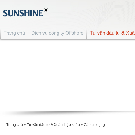
Trang chủ
Dịch vụ công ty Offshore
Tư vấn đầu tư & Xuâ
Trang chủ
»
Tư vấn đầu tư & Xuât nhập khẩu
»
Cấp tín dụng