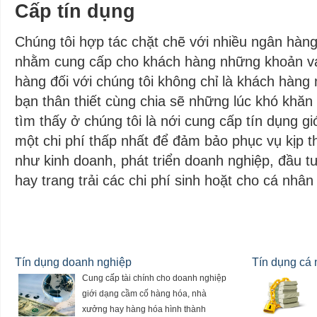
Cấp tín dụng
Chúng tôi hợp tác chặt chẽ với nhiều ngân hàng,
nhằm cung cấp cho khách hàng những khoản vay
hàng đối với chúng tôi không chỉ là khách hàng
bạn thân thiết cùng chia sẽ những lúc khó khăn
tìm thấy ở chúng tôi là nới cung cấp tín dụng gi
một chi phí thấp nhất để đảm bảo phục vụ kịp t
như kinh doanh, phát triển doanh nghiệp, đầu 
hay trang trải các chi phí sinh hoặt cho cá nhân
Tín dụng doanh nghiệp
Tín dụng cá
Cung cấp tài chính cho doanh nghiệp
giới dạng cầm cố hàng hóa, nhà
xưởng hay hàng hóa hình thành