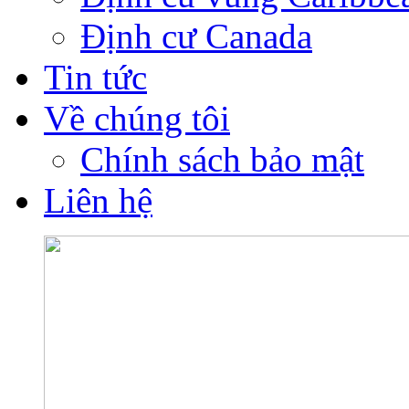
Định cư Canada
Tin tức
Về chúng tôi
Chính sách bảo mật
Liên hệ