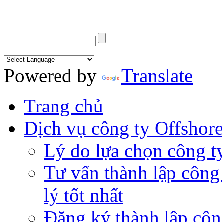
Powered by
Translate
Trang chủ
Dịch vụ công ty Offshor
Lý do lựa chọn công t
Tư vấn thành lập công
lý tốt nhất
Đăng ký thành lập côn