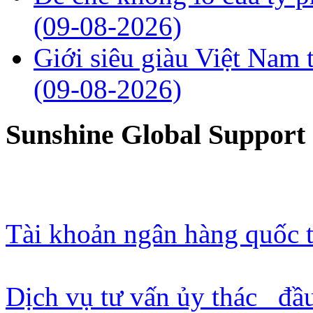
(09-08-2026)
Giới siêu giàu Việt Nam 
(09-08-2026)
Sunshine Global Support
Tài khoản ngân hàng quốc t
Dịch vụ tư vấn ủy thác đầ