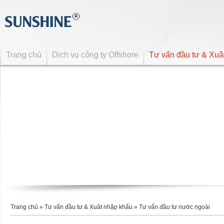
Trang chủ
Dịch vụ công ty Offshore
Tư vấn đầu tư & Xuâ
Trang chủ
»
Tư vấn đầu tư & Xuât nhập khẩu
»
Tư vấn đầu tư nước ngoài